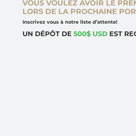
VOUS VOULEZ AVOIR LE PRE
LORS DE LA PROCHAINE POR
Inscrivez vous à notre liste d’attente!
UN DÉPÔT DE
500$ USD
EST RE