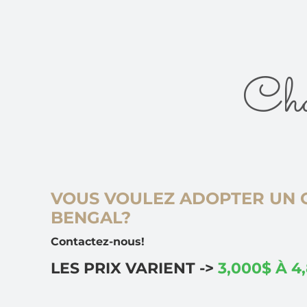
Chat
VOUS VOULEZ ADOPTER UN 
BENGAL?
Contactez-nous!
LES PRIX VARIENT ->
3,000$ À 4