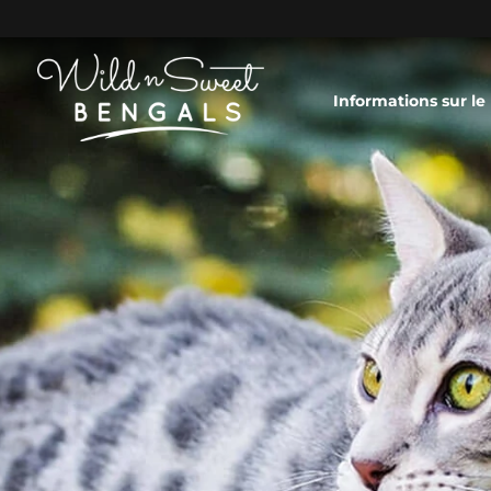
Informations sur le