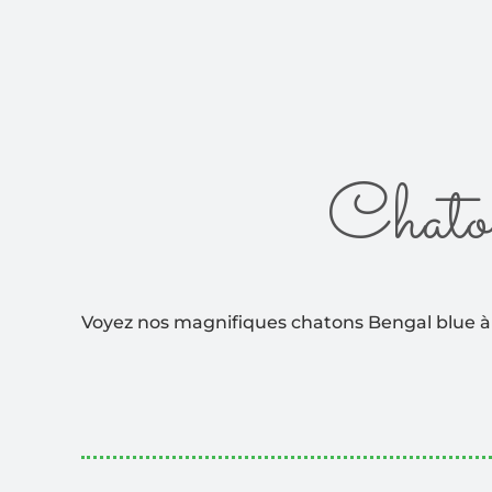
Chato
Voyez nos magnifiques chatons Bengal blue à