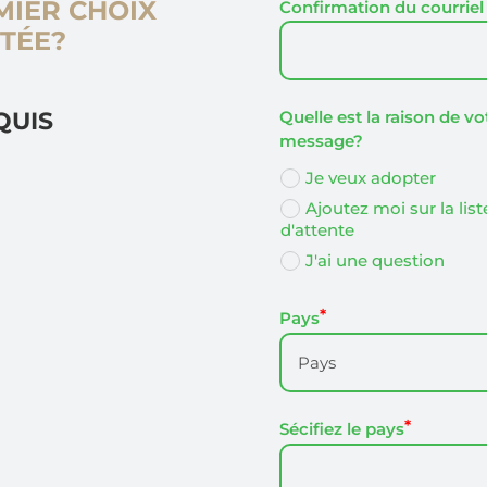
MIER CHOIX
Confirmation du courriel
TÉE?
QUIS
Quelle est la raison de vo
message?
Je veux adopter
Ajoutez moi sur la list
d'attente
J'ai une question
Pays
Sécifiez le pays