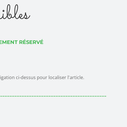
ibles
LEMENT RÉSERVÉ
tion ci-dessus pour localiser l'article.